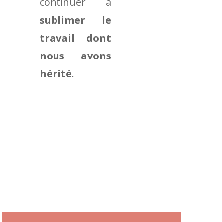
continuer à
sublimer le
travail dont
nous avons
hérité
.