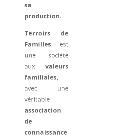
sa
production
.
Terroirs de
Familles
est
une société
aux
valeurs
familiales,
avec une
véritable
association
de
connaissance