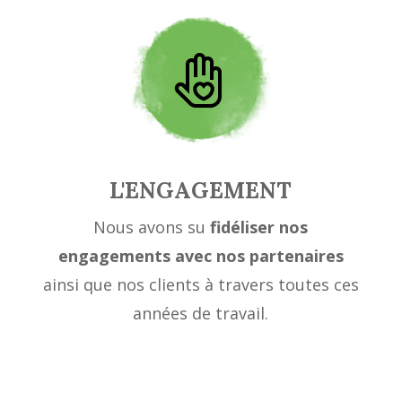
L'ENGAGEMENT
Nous avons su
fidéliser nos
engagements avec nos partenaires
ainsi que nos clients à travers toutes ces
années de travail.