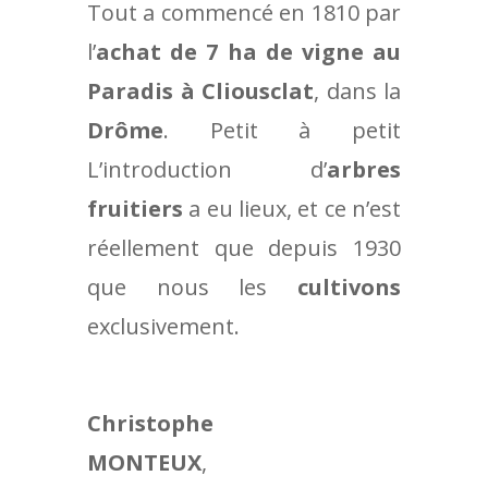
Tout a commencé en 1810 par
l’
achat de 7 ha de vigne au
Paradis à Cliousclat
, dans la
Drôme
. Petit à petit
L’introduction d’
arbres
fruitiers
a eu lieux, et ce n’est
réellement que depuis 1930
que nous les
cultivons
exclusivement.
Christophe
MONTEUX
,