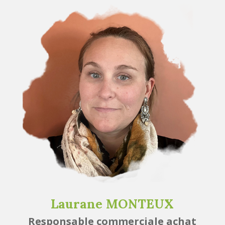
Laurane MONTEUX
Responsable commerciale achat