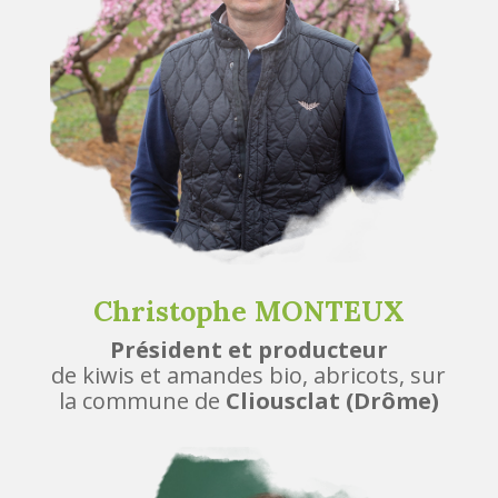
Christophe MONTEUX
Président et producteur
de kiwis et amandes bio, abricots, sur
la commune de
Cliousclat (Drôme)