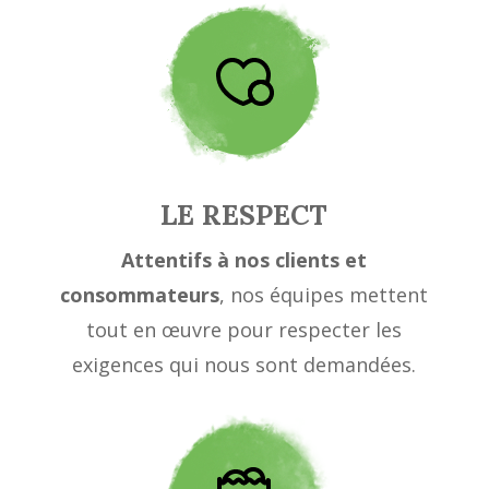
LE RESPECT
Attentifs à nos clients et
consommateurs
, nos équipes mettent
tout en œuvre pour respecter les
exigences qui nous sont demandées.