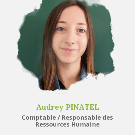
Audrey PINATEL
Comptable / Responsable des
Ressources Humaine