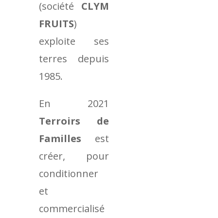
(société
CLYM
FRUITS
)
exploite ses
terres depuis
1985.
En 2021
Terroirs de
Familles
est
créer, pour
conditionner
et
commercialisé