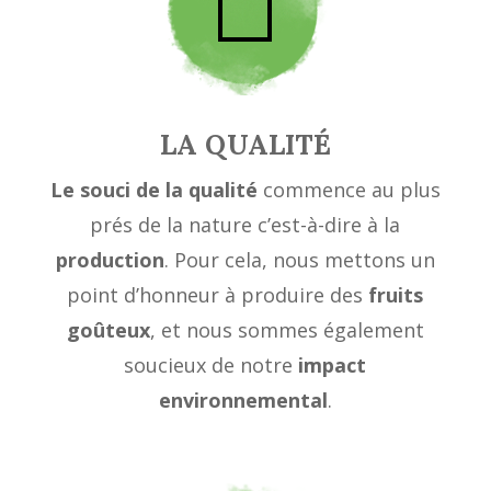
LA QUALITÉ
Le souci de la qualité
commence au plus
prés de la nature c’est-à-dire à la
production
. Pour cela, nous mettons un
point d’honneur à produire des
fruits
goûteux
, et nous sommes également
soucieux de notre
impact
environnemental
.