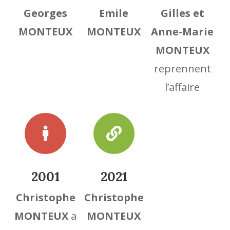
Georges
Emile
Gilles et
MONTEUX
MONTEUX
Anne-Marie
MONTEUX
reprennent
l’affaire


2001
2021
Christophe
Christophe
MONTEUX
a
MONTEUX