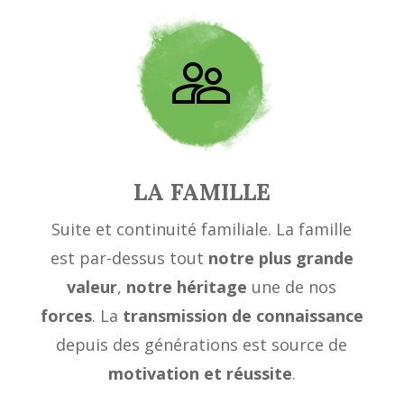
LA FAMILLE
Suite et continuité familiale. La famille
est par-dessus tout
notre plus grande
valeur
,
notre héritage
une de nos
forces
. La
transmission de connaissance
depuis des générations est source de
motivation et réussite
.