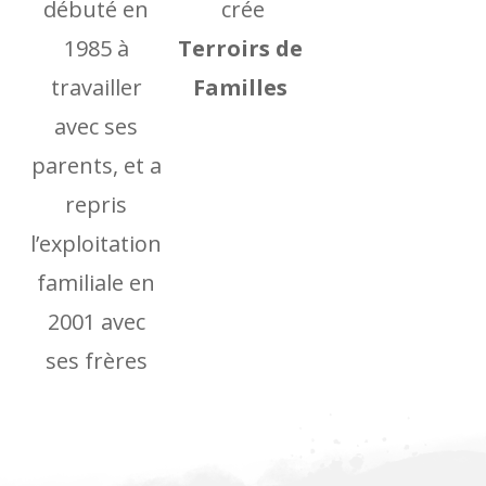
débuté en
crée
1985 à
Terroirs de
travailler
Familles
avec ses
parents, et a
repris
l’exploitation
familiale en
2001 avec
ses frères