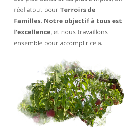
réel atout pour
Terroirs de
Familles
.
Notre objectif à tous est
l’excellence
, et nous travaillons
ensemble pour accomplir cela.