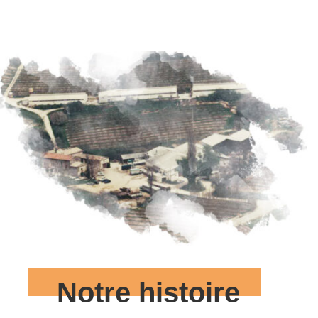
Notre histoire